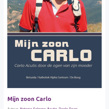
Mijn zoon Carlo