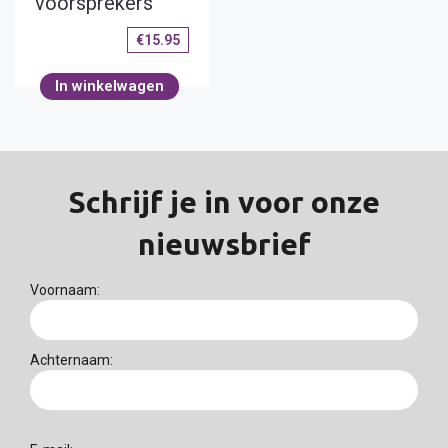
voorsprekers
€
15.95
In winkelwagen
Schrijf je in voor onze
nieuwsbrief
Voornaam:
Achternaam: