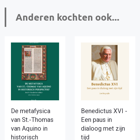
Anderen kochten ook...
De metafysica
Benedictus XVI -
van St.-Thomas
Een paus in
van Aquino in
dialoog met zijn
historisch
tijd