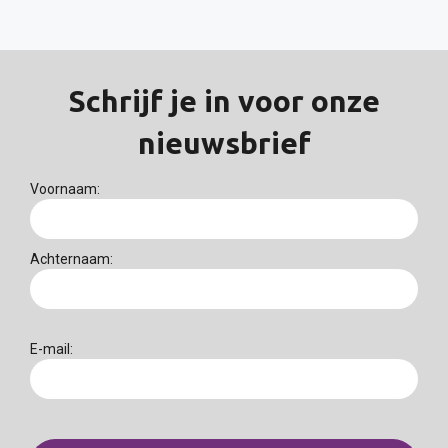
Schrijf je in voor onze
nieuwsbrief
Voornaam:
Achternaam:
E-mail: