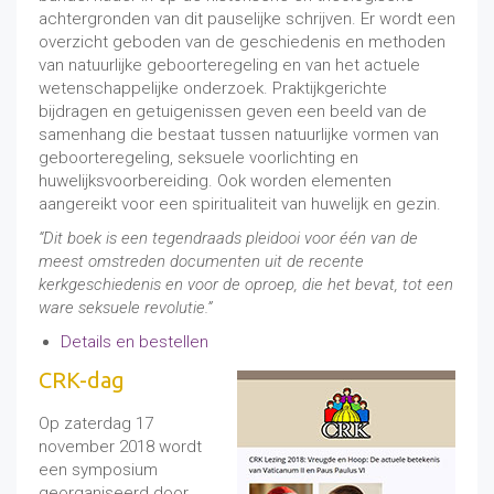
achtergronden van dit pauselijke schrijven. Er wordt een
overzicht geboden van de geschiedenis en methoden
van natuurlijke geboorteregeling en van het actuele
wetenschappelijke onderzoek. Praktijkgerichte
bijdragen en getuigenissen geven een beeld van de
samenhang die bestaat tussen natuurlijke vormen van
geboorteregeling, seksuele voorlichting en
huwelijksvoorbereiding. Ook worden elementen
aangereikt voor een spiritualiteit van huwelijk en gezin.
“Dit boek is een tegendraads pleidooi voor één van de
meest omstreden documenten uit de recente
kerkgeschiedenis en voor de oproep, die het bevat, tot een
ware seksuele revolutie.”
Details en bestellen
CRK-dag
Op zaterdag 17
november 2018 wordt
een symposium
georganiseerd door