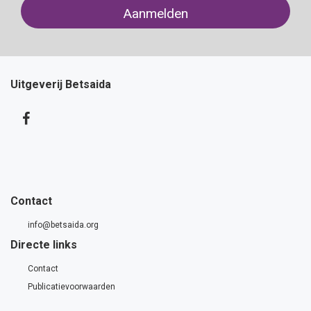
Uitgeverij Betsaida
Contact
info@betsaida.org
Directe links
Contact
Publicatievoorwaarden