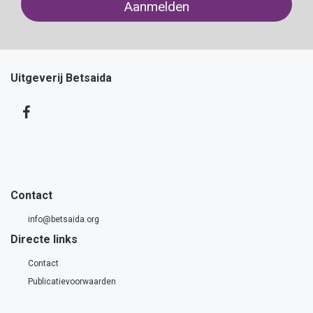
Uitgeverij Betsaida
Contact
info@betsaida.org
Directe links
Contact
Publicatievoorwaarden