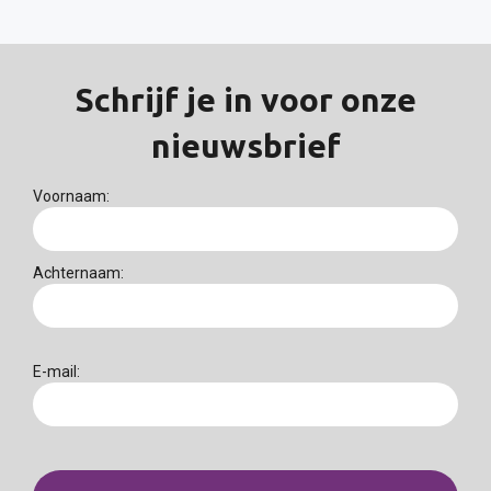
Schrijf je in voor onze
nieuwsbrief
Voornaam:
Achternaam:
E-mail: