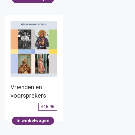
Vrienden en
voorsprekers
€
15.95
In winkelwagen