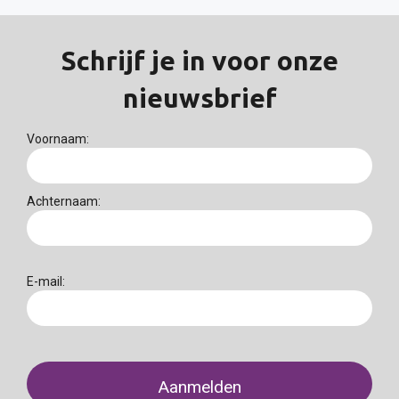
Schrijf je in voor onze
nieuwsbrief
Voornaam:
Achternaam:
E-mail: