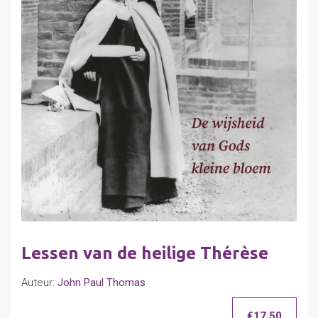
Lessen van de heilige Thérèse
Auteur:
John Paul Thomas
€
17.50