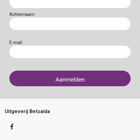
Achternaam:
E-mail:
Uitgeverij Betsaida