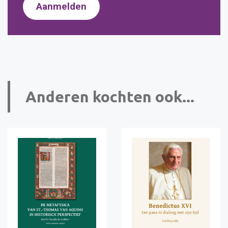
Aanmelden
Anderen kochten ook...