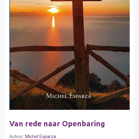
Van rede naar Openbaring
Auteur:
Michel Esparza