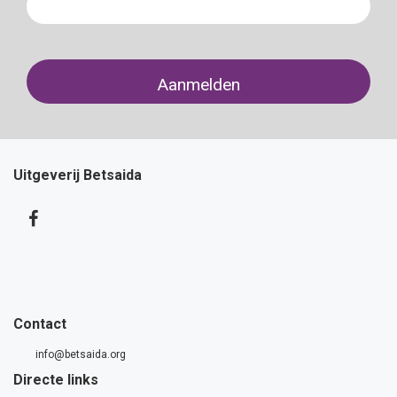
Uitgeverij Betsaida
Contact
info@betsaida.org
Directe links