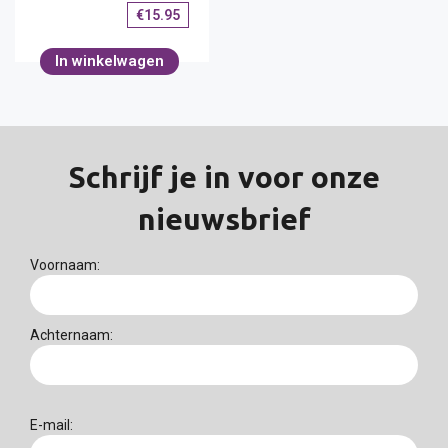
€
15.95
In winkelwagen
Schrijf je in voor onze
nieuwsbrief
Voornaam:
Achternaam:
E-mail: