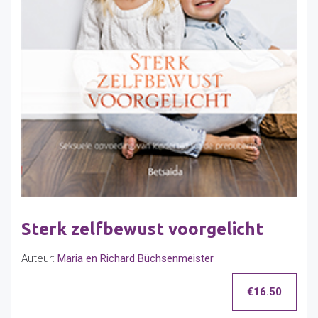
Sterk zelfbewust voorgelicht
Auteur:
Maria en Richard Büchsenmeister
€
16.50