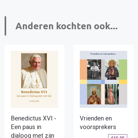
Anderen kochten ook...
Benedictus XVI -
Vrienden en
Een paus in
voorsprekers
dialoog met zijn