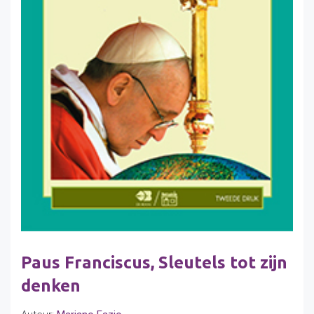
Paus Franciscus, Sleutels tot zijn
denken