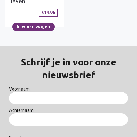
leven
€
14.95
In winkelwagen
Schrijf je in voor onze
nieuwsbrief
Voornaam:
Achternaam: