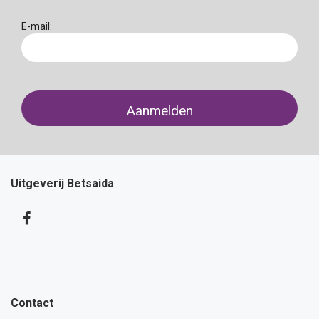
E-mail:
Uitgeverij Betsaida
Contact