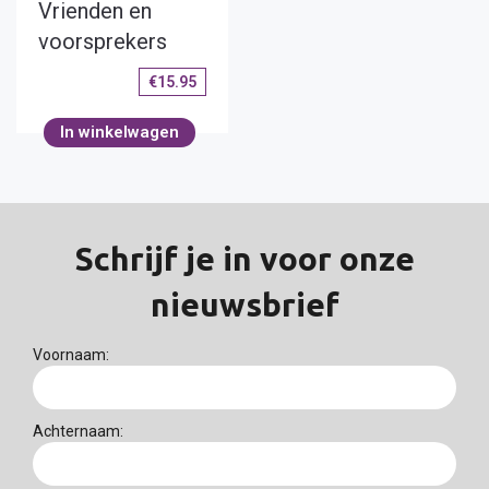
Vrienden en
voorsprekers
€
15.95
In winkelwagen
Schrijf je in voor onze
nieuwsbrief
Voornaam:
Achternaam: