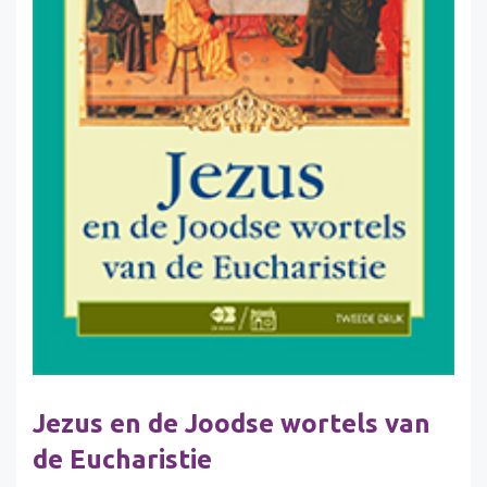
Jezus en de Joodse wortels van
de Eucharistie