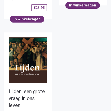
In winkelwagen
€
23.95
In winkelwagen
Lijden: een grote
vraag in ons
leven