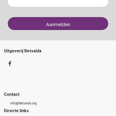
Uitgeverij Betsaida
Contact
info@betsaida.org
Directe links