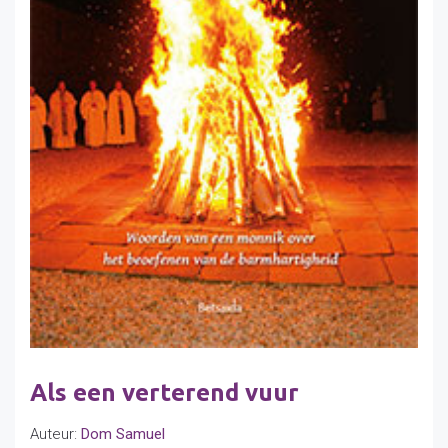
Als een verterend vuur
Auteur:
Dom Samuel