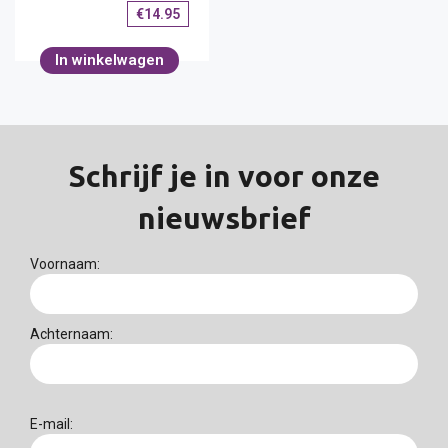
€
14.95
In winkelwagen
Schrijf je in voor onze
nieuwsbrief
Voornaam:
Achternaam:
E-mail: