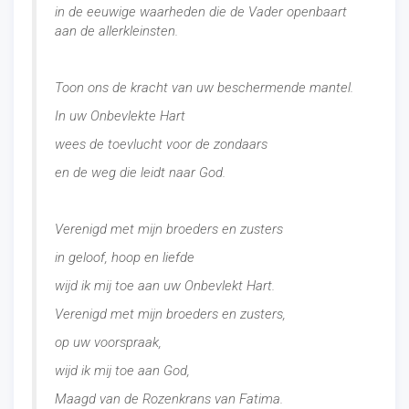
in de eeuwige waarheden die de Vader openbaart
aan de allerkleinsten.
Toon ons de kracht van uw beschermende mantel.
In uw Onbevlekte Hart
wees de toevlucht voor de zondaars
en de weg die leidt naar God.
Verenigd met mijn broeders en zusters
in geloof, hoop en liefde
wijd ik mij toe aan uw Onbevlekt Hart.
Verenigd met mijn broeders en zusters,
op uw voorspraak,
wijd ik mij toe aan God,
Maagd van de Rozenkrans van Fatima.