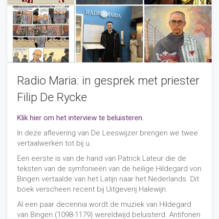
Radio Maria: in gesprek met priester
Filip De Rycke
Klik hier om het interview te beluisteren.
In deze aflevering van De Leeswijzer brengen we twee
vertaalwerken tot bij u.
Een eerste is van de hand van Patrick Lateur die de
teksten van de symfonieën van de heilige Hildegard von
Bingen vertaalde van het Latijn naar het Nederlands. Dit
boek verscheen recent bij Uitgeverij Halewijn.
Al een paar decennia wordt de muziek van Hildegard
van Bingen (1098-1179) wereldwijd beluisterd. Antifonen