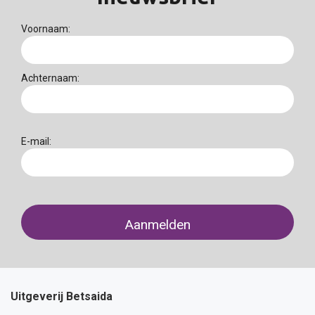
Voornaam:
Achternaam:
E-mail:
Uitgeverij Betsaida