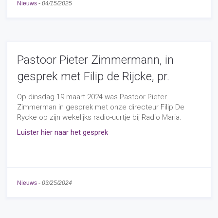
Nieuws
-
04/15/2025
Pastoor Pieter Zimmermann, in
gesprek met Filip de Rijcke, pr.
Op dinsdag 19 maart 2024 was Pastoor Pieter
Zimmerman in gesprek met onze directeur Filip De
Rycke op zijn wekelijks radio-uurtje bij Radio Maria.
Luister hier naar het gesprek
Nieuws
-
03/25/2024