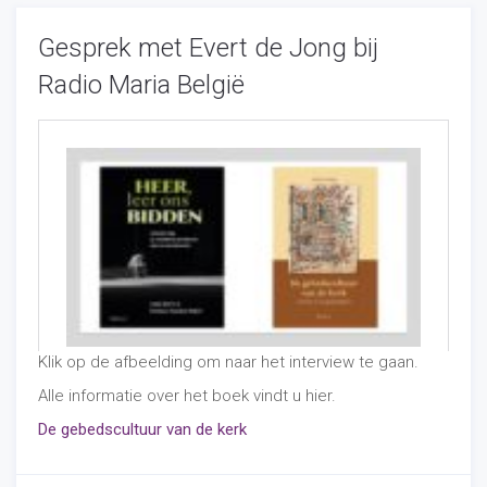
Gesprek met Evert de Jong bij
Radio Maria België
Klik op de afbeelding om naar het interview te gaan.
Alle informatie over het boek vindt u hier.
De gebedscultuur van de kerk