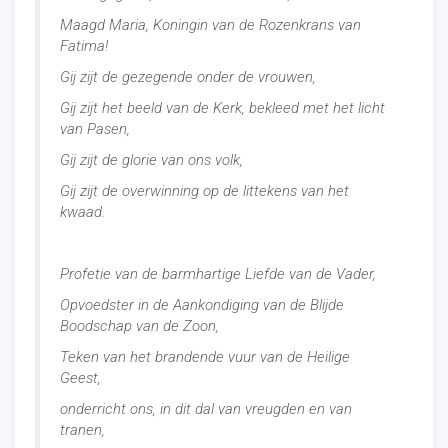
Maagd Maria, Koningin van de Rozenkrans van
Fatima!
Gij zijt de gezegende onder de vrouwen,
Gij zijt het beeld van de Kerk, bekleed met het licht
van Pasen,
Gij zijt de glorie van ons volk,
Gij zijt de overwinning op de littekens van het
kwaad.
Profetie van de barmhartige Liefde van de Vader,
Opvoedster in de Aankondiging van de Blijde
Boodschap van de Zoon,
Teken van het brandende vuur van de Heilige
Geest,
onderricht ons, in dit dal van vreugden en van
tranen,