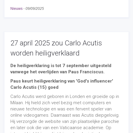
Nieuws
-
09/09/2025
27 april 2025 zou Carlo Acutis
worden heiligverklaard
De heiligverklaring is tot 7 september uitgesteld
vanwege het overlijden van Paus Franciscus.
Paus keurt heiligverklaring van 'God's influencer'
Carlo Acutis (15) goed
Carlo Acutis werd geboren in Londen en groeide op in
Milaan. Hij hield zich veel bezig met computers en
nieuwe technologie en was een fervent speler van
online videogames. Daarnaast was Acutis diepgelovig.
Hij verzorgde de website van zijn plaatselijke parochie
en later ook die van een Vaticaanse academie. Op