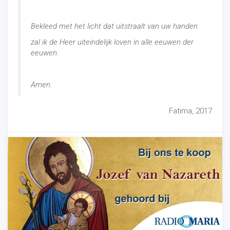
Bekleed met het licht dat uitstraalt van uw handen
zal ik de Heer uiteindelijk loven in alle eeuwen der
eeuwen.
Amen.
Fatima, 2017
Nieuws
-
03/19/2022