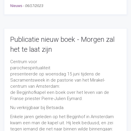
Nieuws
-
06/17/2023
Publicatie nieuw boek - Morgen zal
het te laat zijn
Centrum voor
parochiespiritualiteit
presenteerde op woensdag 15 juni tijdens de
Sacramentsweek in de pastorie van het Mirakel-
centrum van Amsterdam:
de Begijnhofkapel een boek over het leven van de
Franse priester Pierre-Julien Eymard.
Nu verkrijgbaar bij Betsaida.
Enkele jaren geleden op het Begijnhof in Amsterdam
kwam een man de kapel uit. Hij leek beduusd, en zei
tegen iemand die net naar binnen wilde binnengaan: