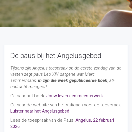
De paus bij het Angelusgebed
Tijdens zijn Angelus-toespraak op de eerste zondag van de
vasten zegt paus Leo XIV datgene wat Marc
Timmermans,
in zijn die week gepubliceerde boek
, als
opdracht meegeeft.
Ga naar het boek:
Jouw leven een meesterwerk
Ga naar de website van het Vaticaan voor de toespraak:
Luister naar het Angelusgebed
Lees de toespraak van de Paus:
Angelus, 22 februari
2026