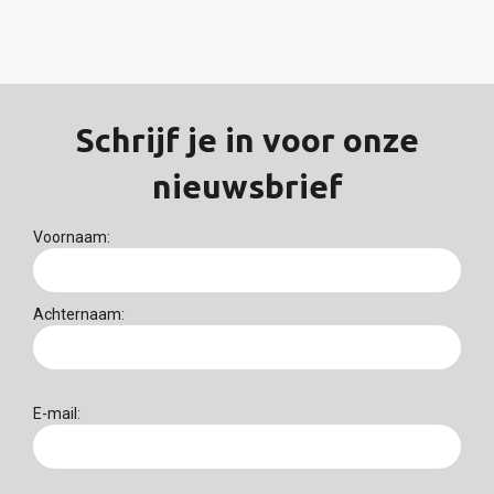
Schrijf je in voor onze
nieuwsbrief
Voornaam:
Achternaam:
E-mail: