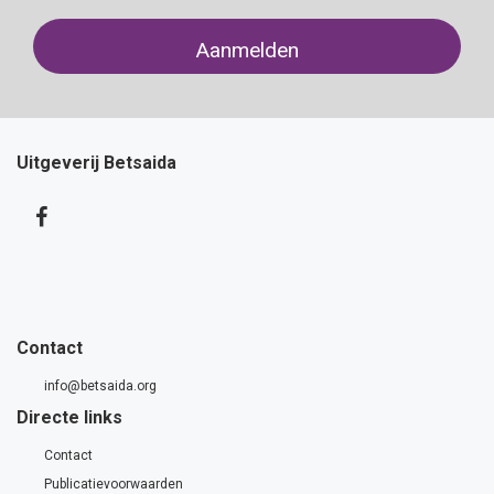
Uitgeverij Betsaida
Contact
info@betsaida.org
Directe links
Contact
Publicatievoorwaarden