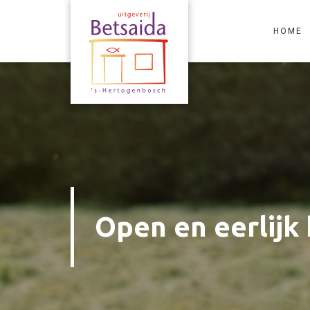
HOME
Open en eerlijk