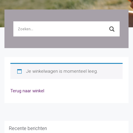
Je winkelwagen is momenteel leeg.
Terug naar winkel
Recente berichten