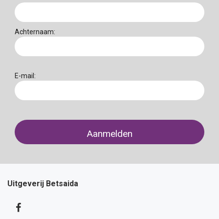
Achternaam:
E-mail:
Uitgeverij Betsaida